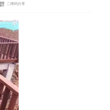
二维码分享