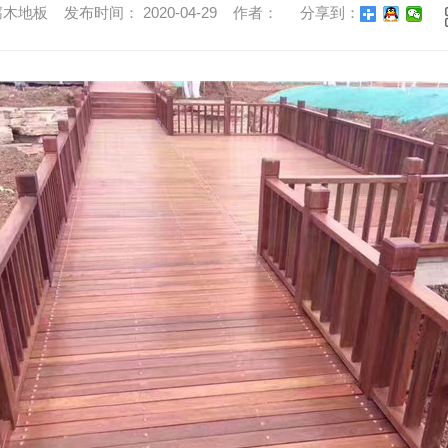
地板 发布时间： 2020-04-29 作者：
分享到：