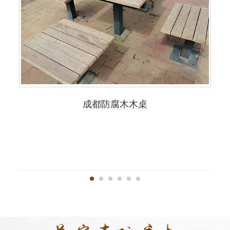
成都防腐木木桌