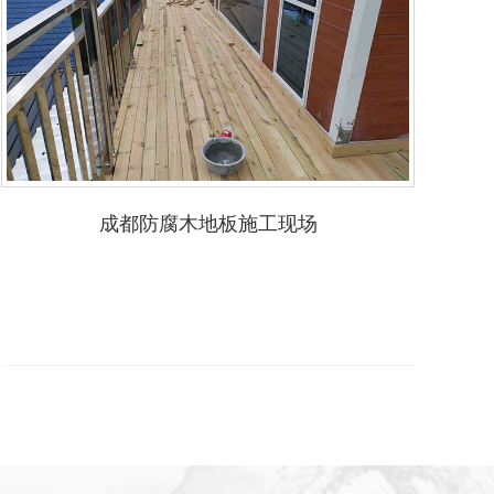
成都防腐木地板施工现场