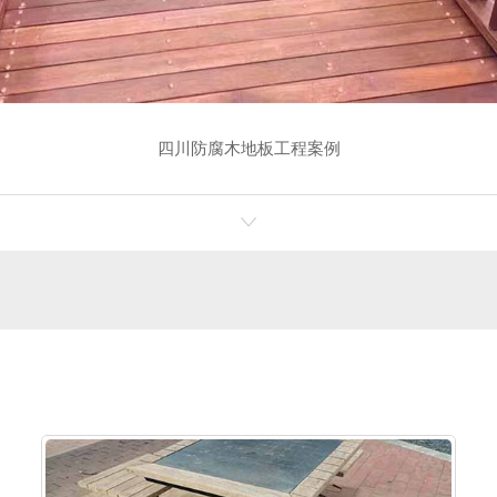
四川防腐木地板工程案例