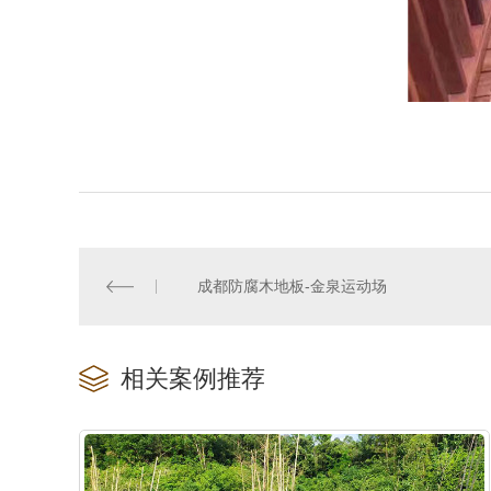
成都防腐木地板-金泉运动场
相关案例推荐