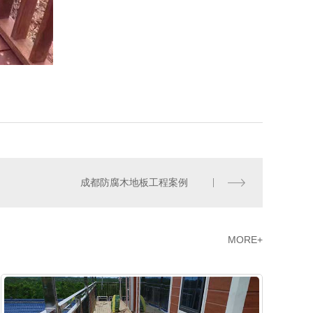
成都防腐木地板工程案例
MORE+